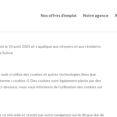
Nos offres d’emploi
Notre agence
fois le 14 août 2025 et s’applique aux citoyens et aux résidents
 Suisse.
te web ») utilise des cookies et autres technologies liées (par
 terme « cookies »). Des cookies sont également placés par des
-dessous, nous vous informons de l’utilisation des cookies sur
e ce site web et stocké par votre navigateur sur le disque dur de