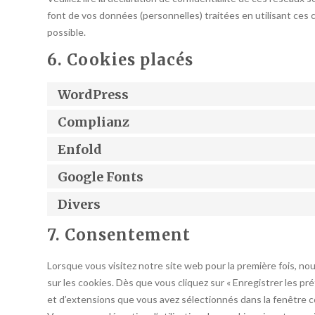
font de vos données (personnelles) traitées en utilisant ce
possible.
6. Cookies placés
WordPress
Complianz
Enfold
Google Fonts
Divers
7. Consentement
Lorsque vous visitez notre site web pour la première fois, n
sur les cookies. Dès que vous cliquez sur « Enregistrer les pr
et d’extensions que vous avez sélectionnés dans la fenêtre c