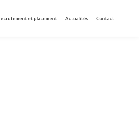
Recrutement et placement
Actualités
Contact