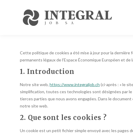
Cette politique de cookies a été mise à jour pour la dernière 
permanents légaux de l’Espace Économique Européen et de la
1. Introduction
Notre site web,
https://www.integraljob.ch
(ci-après : « le si
simplification, toutes ces technologies sont désignées par le
tierces parties que nous avons engagées. Dans le document ci
notre site web.
2. Que sont les cookies ?
Un cookie est un petit fichier simple envoyé avec les pages d