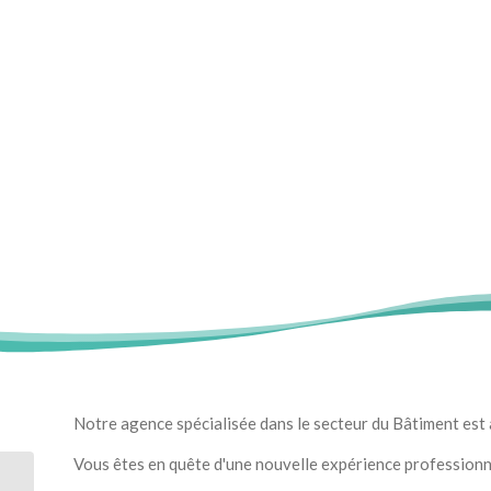
Notre agence spécialisée dans le secteur du Bâtiment est
Vous êtes en quête d'une nouvelle expérience professionn