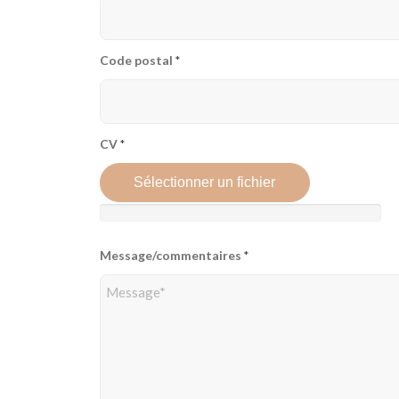
Code postal
*
CV
*
Sélectionner un fichier
Message/commentaires
*