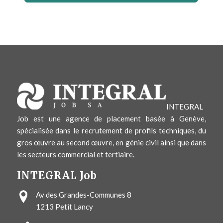
INTEGRAL
Job est une agence de placement basée à Genève,
spécialisée dans le recrutement de profils techniques, du
gros œuvre au second œuvre, en génie civil ainsi que dans
les secteurs commercial et tertiaire.
INTEGRAL Job
Av des Grandes-Communes 8
1213
Petit Lancy