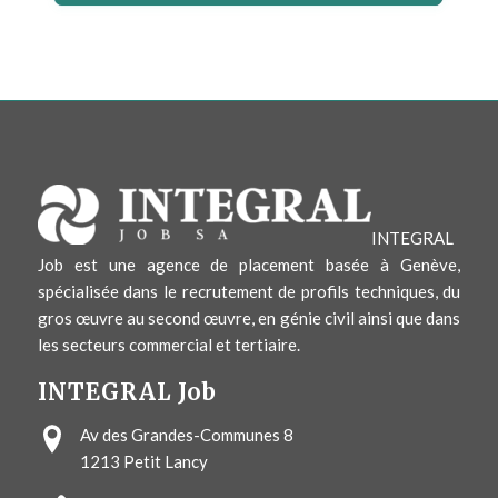
INTEGRAL
Job est une agence de placement basée à Genève,
spécialisée dans le recrutement de profils techniques, du
gros œuvre au second œuvre, en génie civil ainsi que dans
les secteurs commercial et tertiaire.
INTEGRAL Job
Av des Grandes-Communes 8
1213
Petit Lancy