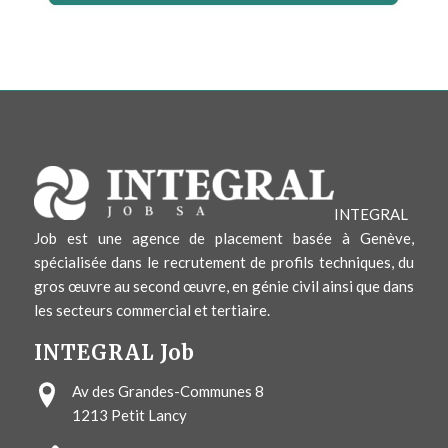
INTEGRAL
Job est une agence de placement basée à Genève,
spécialisée dans le recrutement de profils techniques, du
gros œuvre au second œuvre, en génie civil ainsi que dans
les secteurs commercial et tertiaire.
INTEGRAL Job
Av des Grandes-Communes 8
1213
Petit Lancy