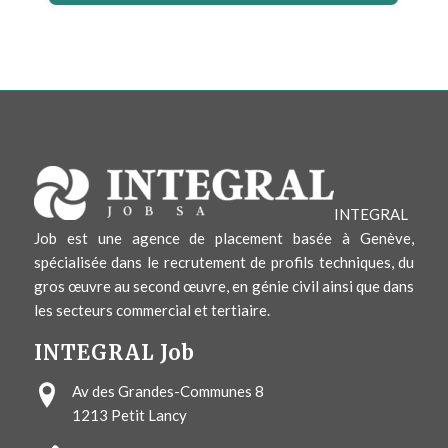
INTEGRAL
Job est une agence de placement basée à Genève,
spécialisée dans le recrutement de profils techniques, du
gros œuvre au second œuvre, en génie civil ainsi que dans
les secteurs commercial et tertiaire.
INTEGRAL Job
Av des Grandes-Communes 8
1213
Petit Lancy